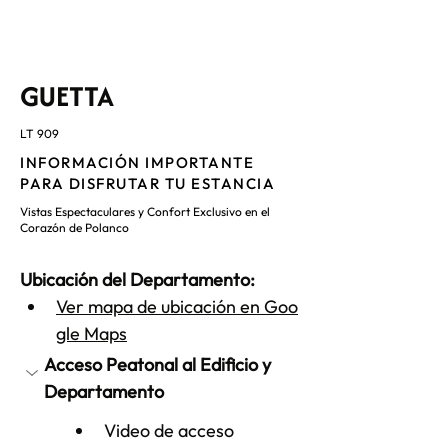
GUETTA
LT 909
INFORMACIÓN IMPORTANTE
PARA DISFRUTAR TU ESTANCIA
Vistas Espectaculares y Confort Exclusivo en el
Corazón de Polanco
Ubicación del Departamento:
Ver mapa de ubicación en Goo
gle Maps
Acceso Peatonal al Edificio y 
Departamento
Video de acceso 