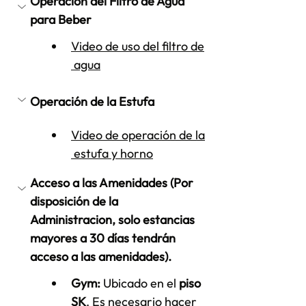
Operación del Filtro de Agua 
para Beber
Video de uso del filtro de
 agua
Operación de la Estufa
Video de operación de la
 estufa y horno
Acceso a las Amenidades (Por 
disposición de la 
Administracion, solo estancias 
mayores a 30 días tendrán 
acceso a las amenidades).
Gym:
 Ubicado en el 
piso 
SK
. Es necesario hacer 