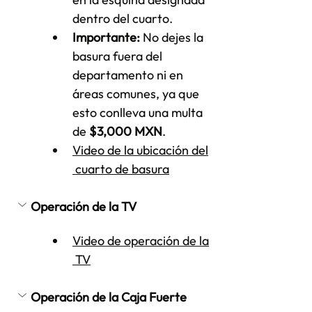
dentro del cuarto.
Importante:
 No dejes la 
basura fuera del 
departamento ni en 
áreas comunes, ya que 
esto conlleva una multa 
de 
$3,000 MXN
.
Video de la ubicación del
 cuarto de basura
Operación de la TV
Video de operación de la
 TV
Operación de la Caja Fuerte