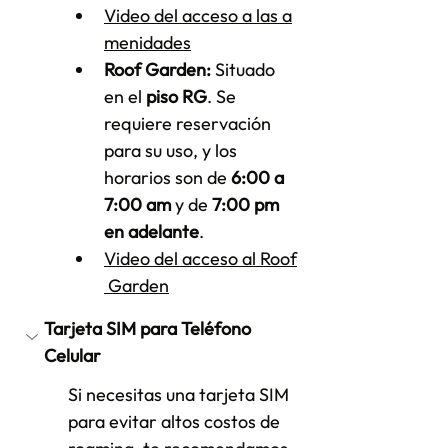
Video del acceso a las a
menidades
Roof Garden:
 Situado 
en el 
piso RG
. Se 
requiere reservación 
para su uso, y los 
horarios son de 
6:00 a 
7:00 am
 y de 
7:00 pm 
en adelante
.
Video del acceso al Roof
 Garden
Tarjeta SIM para Teléfono 
Celular
Si necesitas una tarjeta SIM 
para evitar altos costos de 