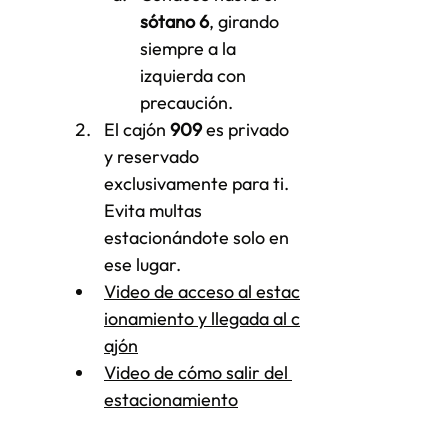
sótano 6
, girando 
siempre a la 
izquierda con 
precaución.
El cajón 
909 
es privado 
y reservado 
exclusivamente para ti. 
Evita multas 
estacionándote solo en 
ese lugar.
Video de acceso al estac
ionamiento y llegada al c
ajón
Video de cómo salir del 
estacionamiento