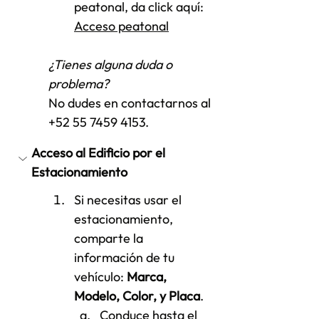
peatonal, da click aquí: 
Acceso peatonal
¿Tienes alguna duda o 
problema?
No dudes en contactarnos al 
+52 55 7459 4153.
Acceso al Edificio por el 
Estacionamiento
Si necesitas usar el 
estacionamiento, 
comparte la 
información de tu 
vehículo: 
Marca, 
Modelo, Color, y Placa
.
Conduce hasta el 