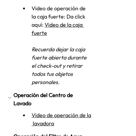
Video de operación de 
la caja fuerte: Da click 
aquí: 
Video de la caja 
fuerte
Recuerda dejar la caja 
fuerte abierta durante 
el check-out y retirar 
todos tus objetos 
personales.
Operación del Centro de 
Lavado
Video de operación de la
 lavadora