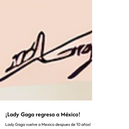
¡Lady Gaga regresa a México!