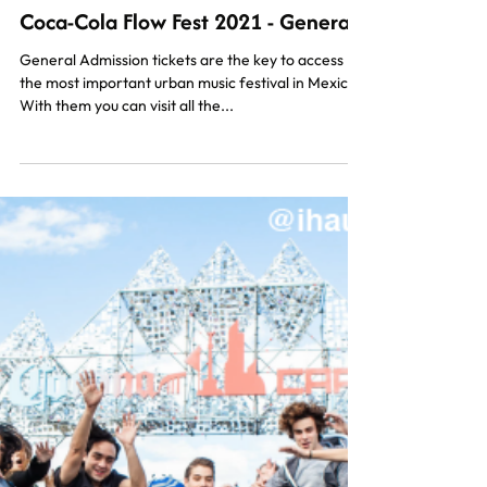
Coca-Cola Flow Fest 2021 - General
General Admission tickets are the key to access
the most important urban music festival in Mexico.
With them you can visit all the...