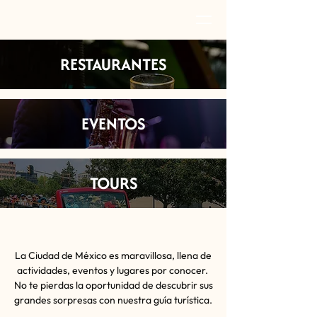
RESTAURANTES
EVENTOS
TOURS
La Ciudad de México es maravillosa, llena de
actividades, eventos y lugares por conocer.
No te pierdas la oportunidad de descubrir sus
grandes sorpresas con nuestra guía turística.