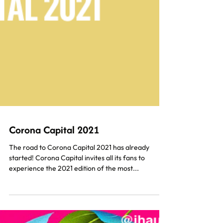
Corona Capital 2021
The road to Corona Capital 2021 has already
started! Corona Capital invites all its fans to
experience the 2021 edition of the most...